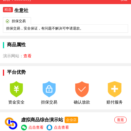
精选
生意社
担保交易
担保交易，安全保证，有问题不解决可申请退款。
商品属性
演示网站：
查看
平台优势
资金安全
担保交易
确认放款
赔付服务
虚拟商品综合演示站
企业店
逛逛
点击查看
点击查看